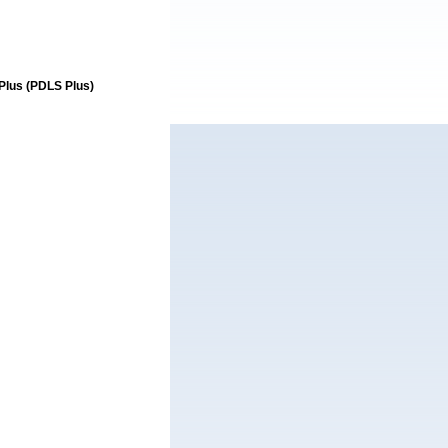
Plus (PDLS Plus)