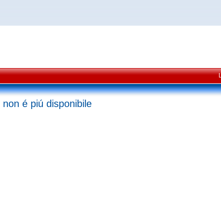
 non é piú disponibile