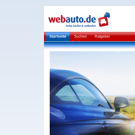
Startseite
Suchen
Ratgeber