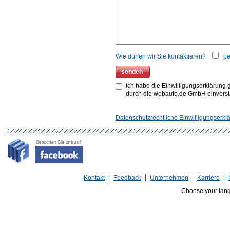
Wie dürfen wir Sie kontaktieren?
pe
Ich habe die Einwilligungserklärung
durch die webauto.de GmbH einvers
Datenschutzrechtliche Einwilligungserkl
Kontakt
Feedback
Unternehmen
Karriere
Choose your lan