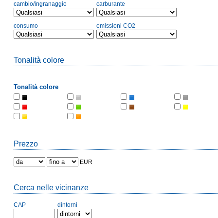
cambio/ingranaggio
carburante
consumo
emissioni CO2
Tonalità colore
Tonalità colore
Prezzo
EUR
Cerca nelle vicinanze
CAP
dintorni