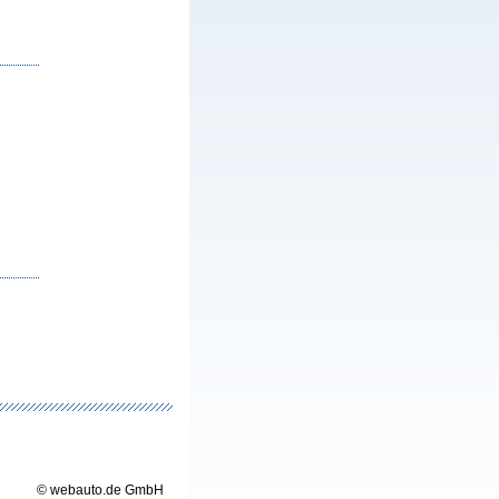
© webauto.de GmbH