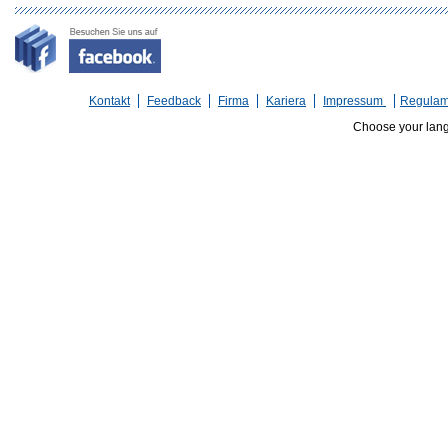
Kontakt
Feedback
Firma
Kariera
Impressum
Regulam
Choose your lan