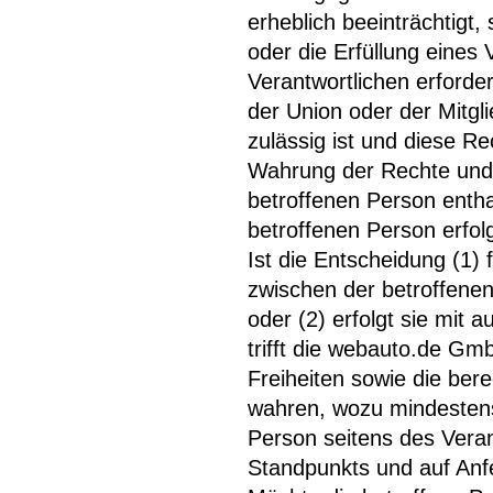
erheblich beeinträchtigt,
oder die Erfüllung eines
Verantwortlichen erforder
der Union oder der Mitgli
zulässig ist und diese 
Wahrung der Rechte und F
betroffenen Person enthal
betroffenen Person erfolg
Ist die Entscheidung (1) 
zwischen der betroffenen
oder (2) erfolgt sie mit 
trifft die webauto.de 
Freiheiten sowie die ber
wahren, wozu mindestens
Person seitens des Veran
Standpunkts und auf Anf