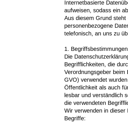
Internetbasierte Datenüb
aufweisen, sodass ein ab
Aus diesem Grund steht e
personenbezogene Daten 
telefonisch, an uns zu üb
1. Begriffsbestimmungen
Die Datenschutzerkläru
Begrifflichkeiten, die du
Verordnungsgeber beim 
GVO) verwendet wurden. 
Öffentlichkeit als auch 
lesbar und verständlich 
die verwendeten Begriffli
Wir verwenden in dieser
Begriffe: