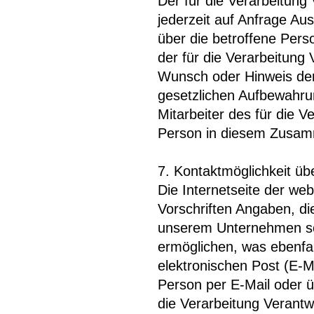
Der für die Verarbeitung 
jederzeit auf Anfrage A
über die betroffene Perso
der für die Verarbeitung
Wunsch oder Hinweis der
gesetzlichen Aufbewahru
Mitarbeiter des für die V
Person in diesem Zusam
7. Kontaktmöglichkeit übe
Die Internetseite der we
Vorschriften Angaben, di
unserem Unternehmen so
ermöglichen, was ebenfa
elektronischen Post (E-M
Person per E-Mail oder ü
die Verarbeitung Verantw