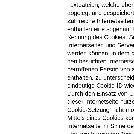
Textdateien, welche übe
abgelegt und gespeicher
Zahlreiche Internetseite
enthalten eine sogenannt
Kennung des Cookies. Si
Internetseiten und Serv
werden können, in dem d
den besuchten Internetse
betroffenen Person von 
enthalten, zu unterschei
eindeutige Cookie-ID wied
Durch den Einsatz von 
dieser Internetseite nutz
Cookie-Setzung nicht mö
Mittels eines Cookies kö
Internetseite im Sinne d