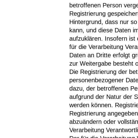
betroffenen Person verg
Registrierung gespeicher
Hintergrund, dass nur so
kann, und diese Daten im
aufzuklären. Insofern is
für die Verarbeitung Vera
Daten an Dritte erfolgt gr
zur Weitergabe besteht o
Die Registrierung der bet
personenbezogener Daten
dazu, der betroffenen Pe
aufgrund der Natur der S
werden können. Registrier
Registrierung angegeben
abzuändern oder vollstä
Verarbeitung Verantwortl