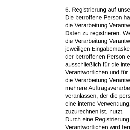
6. Registrierung auf unse
Die betroffene Person hat
die Verarbeitung Verant
Daten zu registrieren. 
die Verarbeitung Verantwo
jeweiligen Eingabemaske,
der betroffenen Person
ausschließlich für die i
Verantwortlichen und für
die Verarbeitung Verantw
mehrere Auftragsverarbeit
veranlassen, der die per
eine interne Verwendung,
zuzurechnen ist, nutzt.
Durch eine Registrierung 
Verantwortlichen wird fer