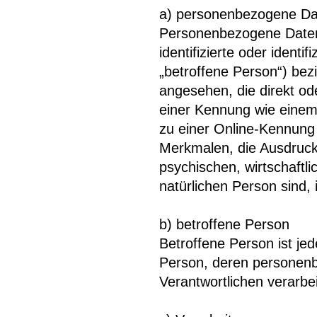
a) personenbezogene Da
Personenbezogene Daten s
identifizierte oder identi
„betroffene Person“) bezi
angesehen, die direkt od
einer Kennung wie eine
zu einer Online-Kennun
Merkmalen, die Ausdruck
psychischen, wirtschaftlic
natürlichen Person sind, 
b) betroffene Person
Betroffene Person ist jede
Person, deren personenb
Verantwortlichen verarbe