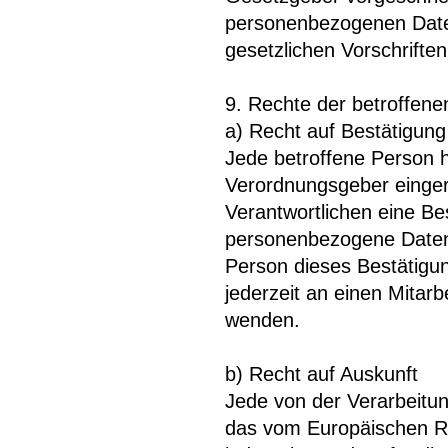
personenbezogenen Date
gesetzlichen Vorschriften
9. Rechte der betroffen
a) Recht auf Bestätigung
Jede betroffene Person h
Verordnungsgeber einger
Verantwortlichen eine Be
personenbezogene Daten 
Person dieses Bestätigun
jederzeit an einen Mitarb
wenden.
b) Recht auf Auskunft
Jede von der Verarbeitu
das vom Europäischen Ri