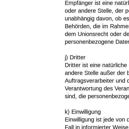
Empfänger ist eine natürl
oder andere Stelle, der
unabhängig davon, ob es s
Behörden, die im Rahme
dem Unionsrecht oder de
personenbezogene Daten 
j) Dritter
Dritter ist eine natürlich
andere Stelle außer der
Auftragsverarbeiter und 
Verantwortung des Verant
sind, die personenbezog
k) Einwilligung
Einwilligung ist jede von
Fall in informierter Wei