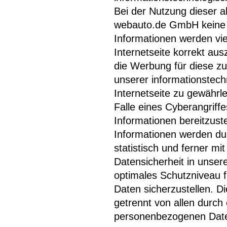
Bei der Nutzung dieser a
webauto.de GmbH keine R
Informationen werden vie
Internetseite korrekt ausz
die Werbung für diese zu 
unserer informationstec
Internetseite zu gewährl
Falle eines Cyberangriff
Informationen bereitzus
Informationen werden du
statistisch und ferner m
Datensicherheit in unser
optimales Schutzniveau 
Daten sicherzustellen. 
getrennt von allen durc
personenbezogenen Date