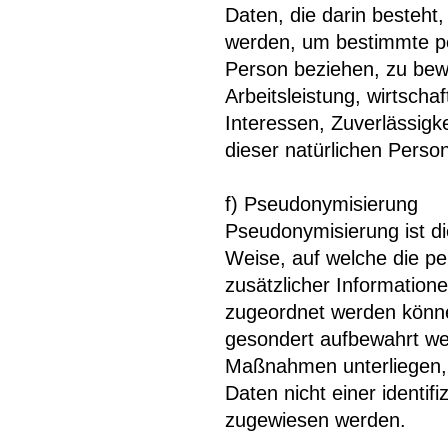
Daten, die darin besteh
werden, um bestimmte per
Person beziehen, zu bew
Arbeitsleistung, wirtscha
Interessen, Zuverlässigke
dieser natürlichen Perso
f) Pseudonymisierung
Pseudonymisierung ist d
Weise, auf welche die 
zusätzlicher Information
zugeordnet werden könne
gesondert aufbewahrt we
Maßnahmen unterliegen, 
Daten nicht einer identifi
zugewiesen werden.