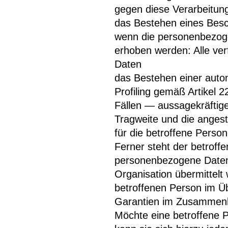
gegen diese Verarbeitun
das Bestehen eines Besc
wenn die personenbezoge
erhoben werden: Alle ver
Daten
das Bestehen einer autom
Profiling gemäß Artikel
Fällen — aussagekräftige 
Tragweite und die angest
für die betroffene Person
Ferner steht der betroff
personenbezogene Daten a
Organisation übermittelt 
betroffenen Person im Üb
Garantien im Zusammenha
Möchte eine betroffene 