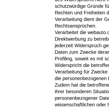
schutzwürdige Gründe für
Rechten und Freiheiten d
Verarbeitung dient der 
Rechtsansprüchen.
Verarbeitet die webaut
Direktwerbung zu betreib
jederzeit Widerspruch g
Daten zum Zwecke derarti
Profiling, soweit es mit 
Widerspricht die betrof
Verarbeitung für Zwecke
die personenbezogenen D
Zudem hat die betroffen
ihrer besonderen Situati
personenbezogener Date
wissenschaftlichen oder