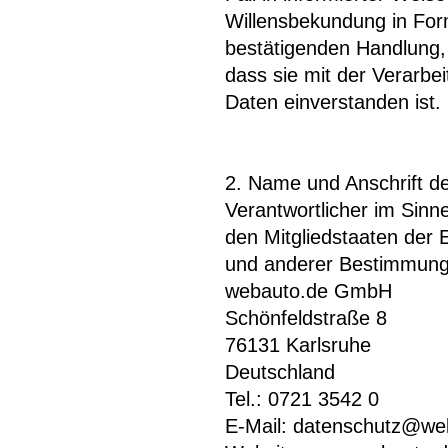
Willensbekundung in Form
bestätigenden Handlung, 
dass sie mit der Verarb
Daten einverstanden ist.
2. Name und Anschrift de
Verantwortlicher im Sinn
den Mitgliedstaaten der
und anderer Bestimmunge
webauto.de GmbH
Schönfeldstraße 8
76131 Karlsruhe
Deutschland
Tel.: 0721 3542 0
E-Mail: datenschutz@we