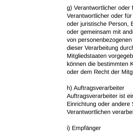
g) Verantwortlicher oder 
Verantwortlicher oder für 
oder juristische Person, 
oder gemeinsam mit ande
von personenbezogenen D
dieser Verarbeitung durc
Mitgliedstaaten vorgege
können die bestimmten K
oder dem Recht der Mitg
h) Auftragsverarbeiter
Auftragsverarbeiter ist e
Einrichtung oder andere 
Verantwortlichen verarbei
i) Empfänger