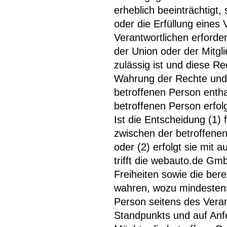
erheblich beeinträchtigt,
oder die Erfüllung eines
Verantwortlichen erforder
der Union oder der Mitgli
zulässig ist und diese 
Wahrung der Rechte und F
betroffenen Person enthal
betroffenen Person erfolg
Ist die Entscheidung (1) 
zwischen der betroffenen
oder (2) erfolgt sie mit 
trifft die webauto.de 
Freiheiten sowie die ber
wahren, wozu mindestens
Person seitens des Veran
Standpunkts und auf Anf