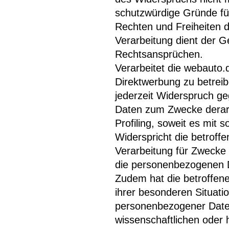
schutzwürdige Gründe für
Rechten und Freiheiten d
Verarbeitung dient der 
Rechtsansprüchen.
Verarbeitet die webaut
Direktwerbung zu betreib
jederzeit Widerspruch g
Daten zum Zwecke derarti
Profiling, soweit es mit 
Widerspricht die betrof
Verarbeitung für Zwecke
die personenbezogenen D
Zudem hat die betroffen
ihrer besonderen Situati
personenbezogener Date
wissenschaftlichen oder