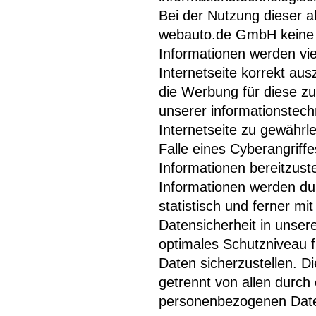
Bei der Nutzung dieser a
webauto.de GmbH keine R
Informationen werden vie
Internetseite korrekt ausz
die Werbung für diese zu 
unserer informationstec
Internetseite zu gewährl
Falle eines Cyberangriff
Informationen bereitzus
Informationen werden du
statistisch und ferner m
Datensicherheit in unser
optimales Schutzniveau 
Daten sicherzustellen. 
getrennt von allen durc
personenbezogenen Date