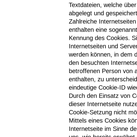
Textdateien, welche übe
abgelegt und gespeicher
Zahlreiche Internetseite
enthalten eine sogenannt
Kennung des Cookies. Si
Internetseiten und Serv
werden können, in dem d
den besuchten Internetse
betroffenen Person von 
enthalten, zu unterschei
eindeutige Cookie-ID wied
Durch den Einsatz von 
dieser Internetseite nutz
Cookie-Setzung nicht mö
Mittels eines Cookies kö
Internetseite im Sinne d