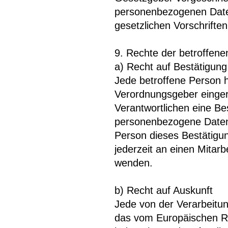
personenbezogenen Date
gesetzlichen Vorschriften
9. Rechte der betroffen
a) Recht auf Bestätigung
Jede betroffene Person h
Verordnungsgeber einger
Verantwortlichen eine Be
personenbezogene Daten 
Person dieses Bestätigun
jederzeit an einen Mitarb
wenden.
b) Recht auf Auskunft
Jede von der Verarbeitu
das vom Europäischen Ri