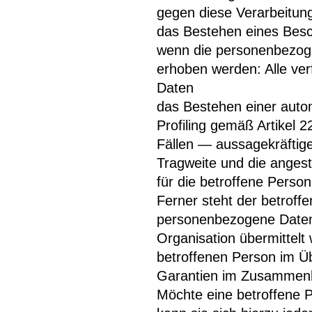
gegen diese Verarbeitun
das Bestehen eines Besc
wenn die personenbezoge
erhoben werden: Alle ver
Daten
das Bestehen einer autom
Profiling gemäß Artikel
Fällen — aussagekräftige 
Tragweite und die angest
für die betroffene Person
Ferner steht der betroff
personenbezogene Daten a
Organisation übermittelt 
betroffenen Person im Üb
Garantien im Zusammenha
Möchte eine betroffene 