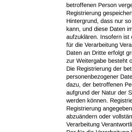
betroffenen Person verg
Registrierung gespeicher
Hintergrund, dass nur so
kann, und diese Daten im
aufzuklären. Insofern is
für die Verarbeitung Vera
Daten an Dritte erfolgt gr
zur Weitergabe besteht o
Die Registrierung der bet
personenbezogener Daten
dazu, der betroffenen Pe
aufgrund der Natur der S
werden können. Registrier
Registrierung angegeben
abzuändern oder vollstä
Verarbeitung Verantwortl