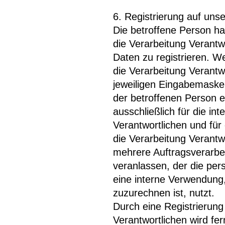
6. Registrierung auf unse
Die betroffene Person hat
die Verarbeitung Verant
Daten zu registrieren. 
die Verarbeitung Verantwo
jeweiligen Eingabemaske,
der betroffenen Person
ausschließlich für die i
Verantwortlichen und für
die Verarbeitung Verantw
mehrere Auftragsverarbeit
veranlassen, der die per
eine interne Verwendung,
zuzurechnen ist, nutzt.
Durch eine Registrierung 
Verantwortlichen wird fer