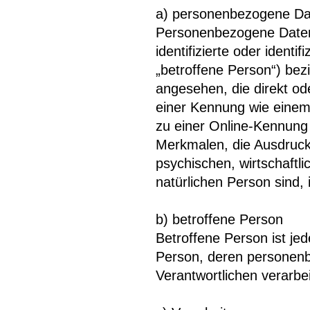
a) personenbezogene Da
Personenbezogene Daten s
identifizierte oder identi
„betroffene Person“) bezi
angesehen, die direkt od
einer Kennung wie eine
zu einer Online-Kennun
Merkmalen, die Ausdruck
psychischen, wirtschaftlic
natürlichen Person sind, 
b) betroffene Person
Betroffene Person ist jede
Person, deren personenb
Verantwortlichen verarbe