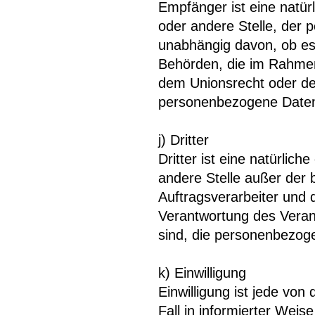
Empfänger ist eine natürl
oder andere Stelle, der
unabhängig davon, ob es s
Behörden, die im Rahme
dem Unionsrecht oder de
personenbezogene Daten 
j) Dritter
Dritter ist eine natürlich
andere Stelle außer der
Auftragsverarbeiter und 
Verantwortung des Verant
sind, die personenbezog
k) Einwilligung
Einwilligung ist jede von
Fall in informierter Wei