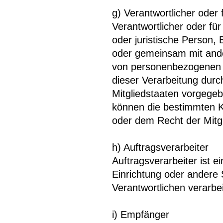
g) Verantwortlicher oder 
Verantwortlicher oder für 
oder juristische Person, 
oder gemeinsam mit ande
von personenbezogenen D
dieser Verarbeitung durc
Mitgliedstaaten vorgege
können die bestimmten K
oder dem Recht der Mitg
h) Auftragsverarbeiter
Auftragsverarbeiter ist e
Einrichtung oder andere 
Verantwortlichen verarbei
i) Empfänger