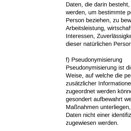
Daten, die darin besteh
werden, um bestimmte per
Person beziehen, zu bew
Arbeitsleistung, wirtscha
Interessen, Zuverlässigke
dieser natürlichen Perso
f) Pseudonymisierung
Pseudonymisierung ist d
Weise, auf welche die 
zusätzlicher Information
zugeordnet werden könne
gesondert aufbewahrt we
Maßnahmen unterliegen, 
Daten nicht einer identifi
zugewiesen werden.