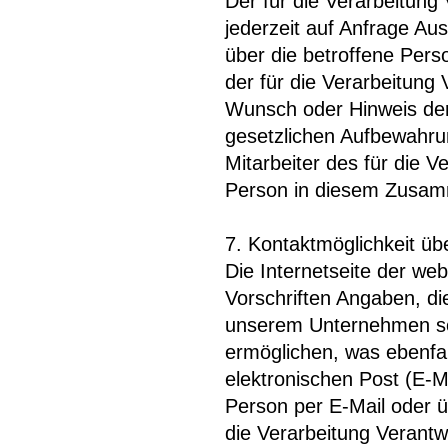
Der für die Verarbeitung 
jederzeit auf Anfrage A
über die betroffene Perso
der für die Verarbeitung
Wunsch oder Hinweis der
gesetzlichen Aufbewahru
Mitarbeiter des für die V
Person in diesem Zusam
7. Kontaktmöglichkeit übe
Die Internetseite der we
Vorschriften Angaben, di
unserem Unternehmen so
ermöglichen, was ebenfa
elektronischen Post (E-M
Person per E-Mail oder ü
die Verarbeitung Verantw