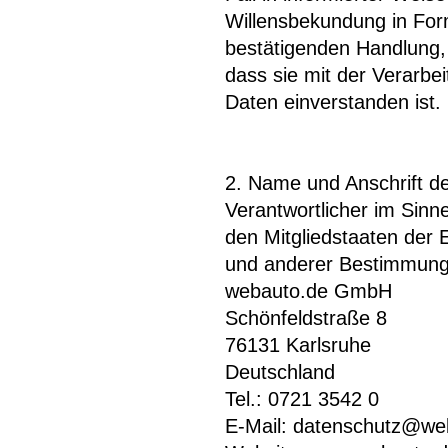
Willensbekundung in Form
bestätigenden Handlung, 
dass sie mit der Verarb
Daten einverstanden ist.
2. Name und Anschrift de
Verantwortlicher im Sinn
den Mitgliedstaaten der
und anderer Bestimmunge
webauto.de GmbH
Schönfeldstraße 8
76131 Karlsruhe
Deutschland
Tel.: 0721 3542 0
E-Mail: datenschutz@we