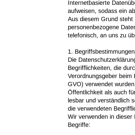
Internetbasierte Datenüb
aufweisen, sodass ein ab
Aus diesem Grund steht e
personenbezogene Daten 
telefonisch, an uns zu üb
1. Begriffsbestimmungen
Die Datenschutzerkläru
Begrifflichkeiten, die du
Verordnungsgeber beim 
GVO) verwendet wurden. 
Öffentlichkeit als auch 
lesbar und verständlich 
die verwendeten Begriffli
Wir verwenden in dieser
Begriffe: