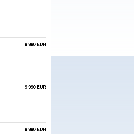
9.980 EUR
9.990 EUR
9.990 EUR