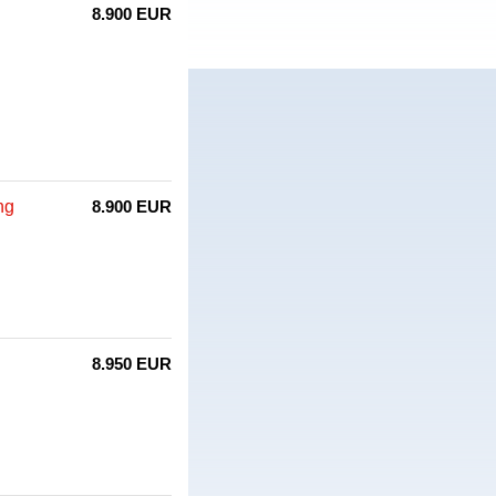
8.900 EUR
ng
8.900 EUR
8.950 EUR