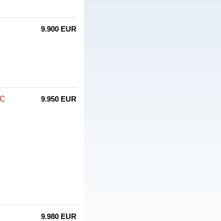
9.900 EUR
CC
9.950 EUR
9.980 EUR