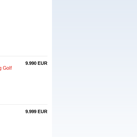
9.990 EUR
 Golf
9.999 EUR