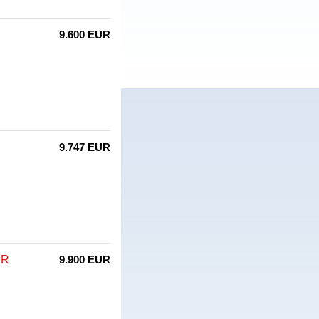
9.600 EUR
9.747 EUR
JR
9.900 EUR