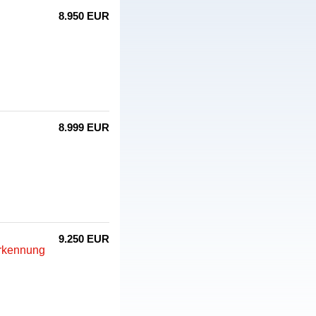
8.950 EUR
8.999 EUR
9.250 EUR
erkennung