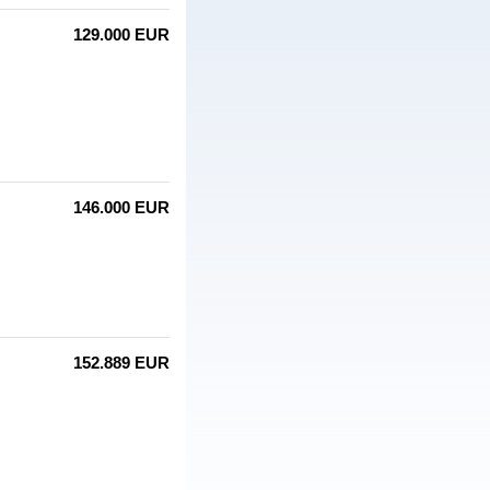
129.000 EUR
146.000 EUR
152.889 EUR