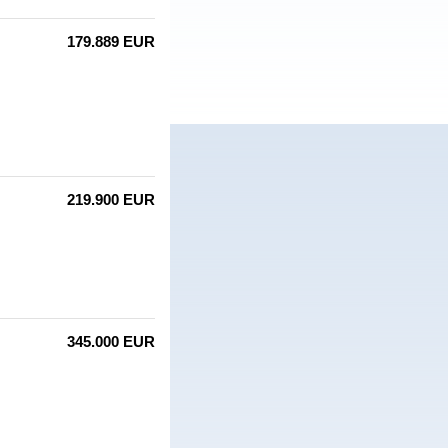
179.889 EUR
219.900 EUR
345.000 EUR