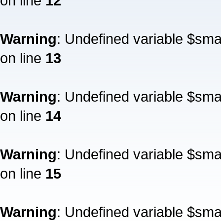
on line
12
Warning
: Undefined variable $sm
on line
13
Warning
: Undefined variable $sm
on line
14
Warning
: Undefined variable $sm
on line
15
Warning
: Undefined variable $sm