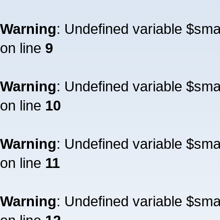
Warning
: Undefined variable $sm
on line
9
Warning
: Undefined variable $sm
on line
10
Warning
: Undefined variable $sm
on line
11
Warning
: Undefined variable $sm