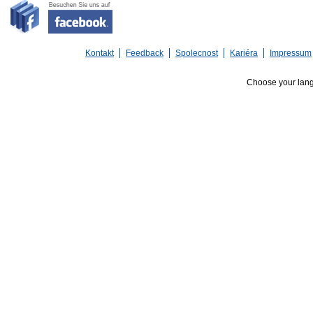
Kontakt
Feedback
Spolecnost
Kariéra
Impressum
Choose your lan