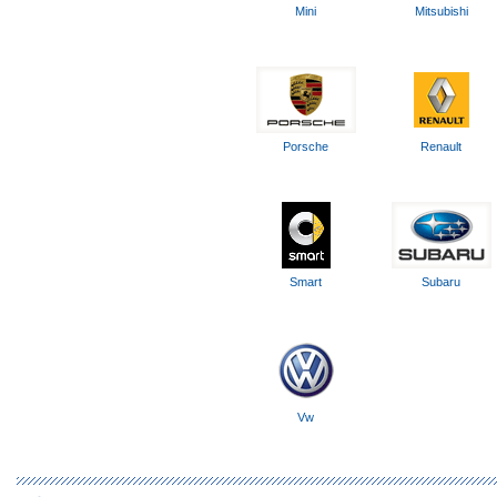
Mini
Mitsubishi
Porsche
Renault
Smart
Subaru
Vw