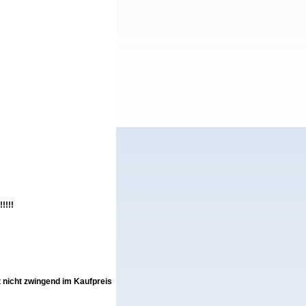
!!!!
st nicht zwingend im Kaufpreis