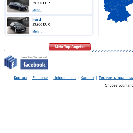
29.950 EUR
Mehr...
Ford
13.950 EUR
Mehr...
Mehr
Top-Angebote
Контакт
Feedback
Unternehmen
Karriere
Реквизиты компани
Choose your lan