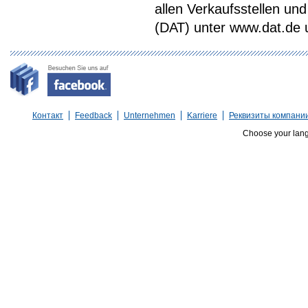
allen Verkaufsstellen u
(DAT) unter www.dat.de une
Контакт
Feedback
Unternehmen
Karriere
Реквизиты компани
Choose your lan