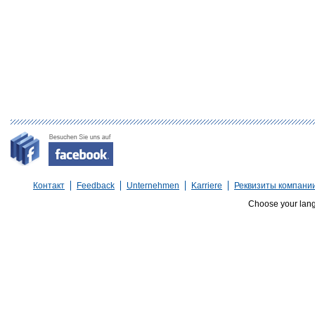
Контакт
Feedback
Unternehmen
Karriere
Реквизиты компани
Choose your lan