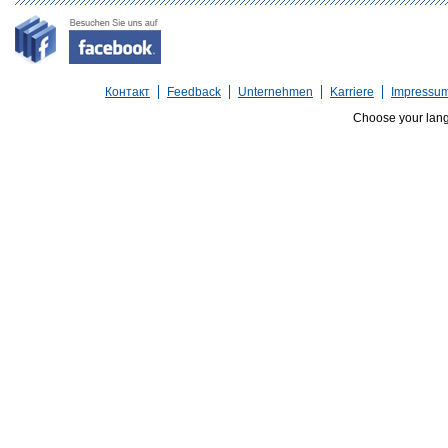
Контакт
Feedback
Unternehmen
Karriere
Impressu
Choose your lan