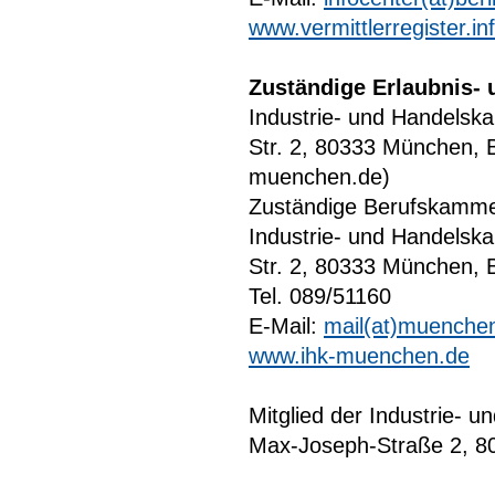
www.vermittlerregister.in
Zuständige Erlaubnis- 
Industrie- und Handels
Str. 2, 80333 München, 
muenchen.de)
Zuständige Berufskamme
Industrie- und Handels
Str. 2, 80333 München, 
Tel. 089/51160
E-Mail:
mail(at)muenchen
www.ihk-muenchen.de
Mitglied der Industrie-
Max-Joseph-Straße 2, 