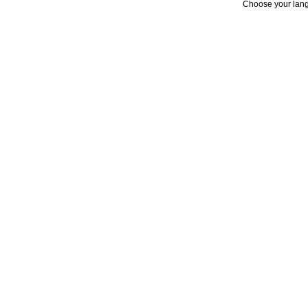
Choose your lan