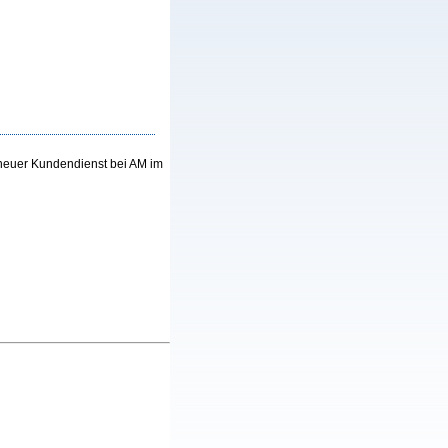
 neuer Kundendienst bei AM im