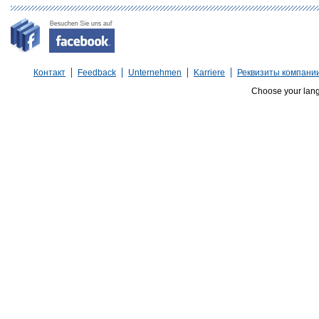
Контакт
Feedback
Unternehmen
Karriere
Реквизиты компани
Choose your lan