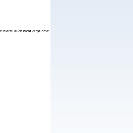
hierzu auch nicht verpflichtet.