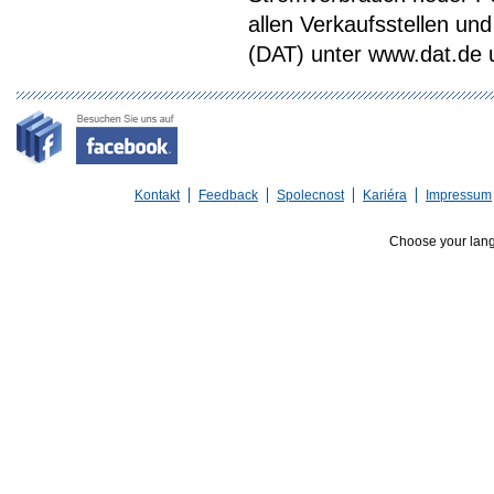
allen Verkaufsstellen u
(DAT) unter www.dat.de une
Kontakt
Feedback
Spolecnost
Kariéra
Impressum
Choose your lan