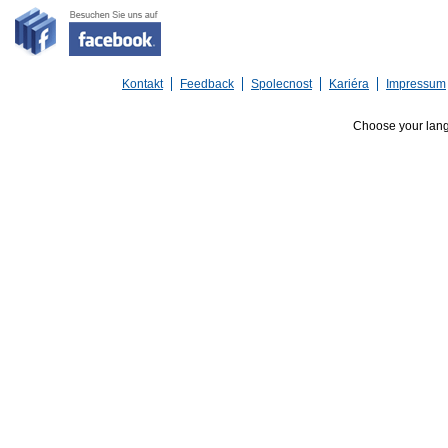
Kontakt
Feedback
Spolecnost
Kariéra
Impressum
Choose your lan