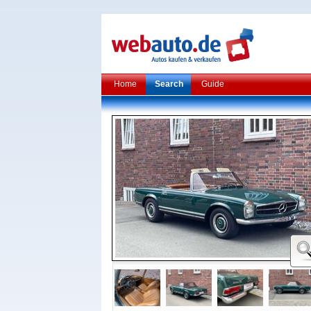
Home
Search
Guide