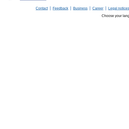
Contact
Feedback
Business
Career
Legal notice
Choose your lan