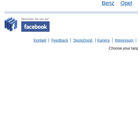
Benz
Opel
Kontakt
Feedback
Spoločnost
Kariéra
Impressum
Choose your lan