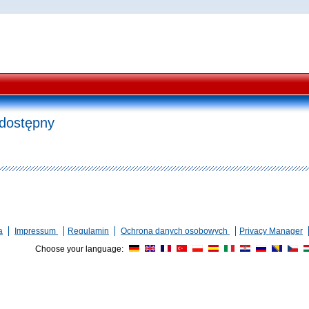
edostępny
a
Impressum
Regulamin
Ochrona danych osobowych
Privacy Manager
Choose your language: