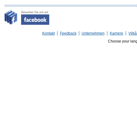
Kontakt
Feedback
Unternehmen
Karriere
Vilkå
Choose your lan