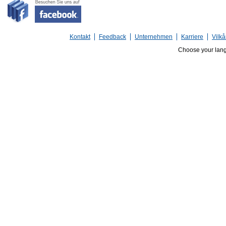
Kontakt
Feedback
Unternehmen
Karriere
Vilkå
Choose your lan