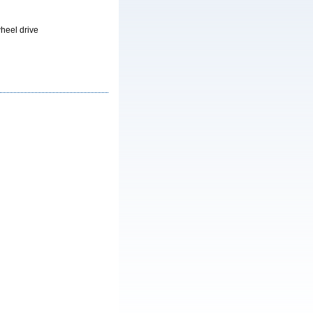
heel drive