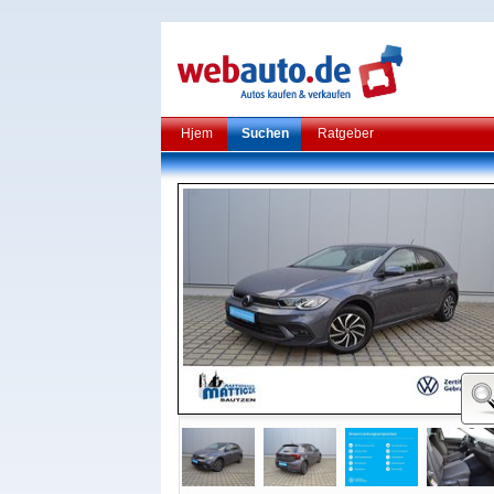
Hjem
Suchen
Ratgeber