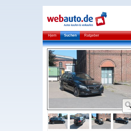
Hjem
Suchen
Ratgeber