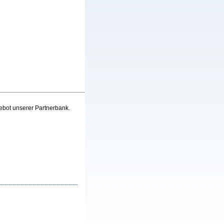
ebot unserer Partnerbank.