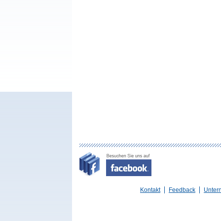
Kontakt
Feedback
Unter