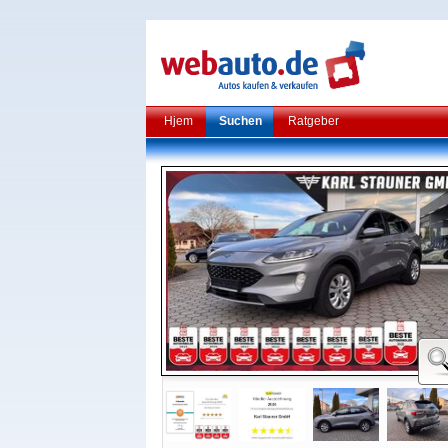
Hjem
Suchen
Ratgeber