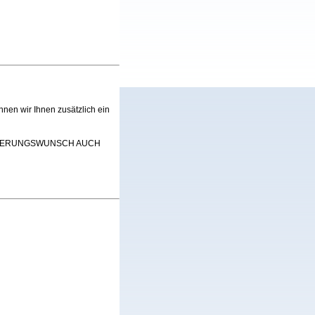
nen wir Ihnen zusätzlich ein
NZIERUNGSWUNSCH AUCH