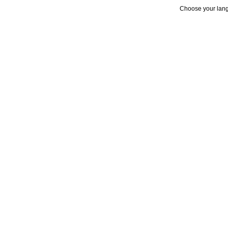
Choose your lan