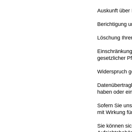
Auskunft über 
Berichtigung u
Löschung Ihrer
Einschränkung 
gesetzlicher Pf
Widerspruch ge
Datenübertragb
haben oder ei
Sofern Sie uns 
mit Wirkung fü
Sie können sic