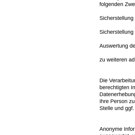
folgenden Zwec
Sicherstellun
Sicherstellung
Auswertung der
zu weiteren ad
Die Verarbeit
berechtigten 
Datenerhebung
Ihre Person zu
Stelle und ggf.
Anonyme Inform