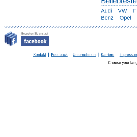
Beliebtest
Audi
VW
F
Benz
Opel
Kontakt
Feedback
Unternehmen
Karriere
Impressu
Choose your lan