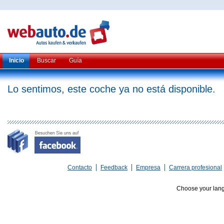
Inicio
Buscar
Guía
Lo sentimos, este coche ya no está disponible.
Contacto
Feedback
Empresa
Carrera profesional
Choose your lan