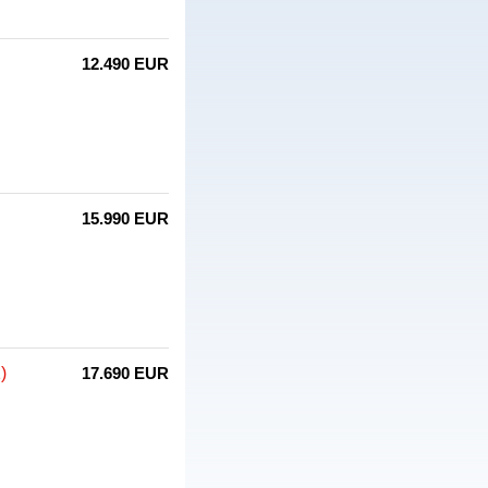
12.490 EUR
15.990 EUR
)
17.690 EUR