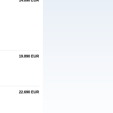
14.890 EUR
19.890 EUR
22.690 EUR