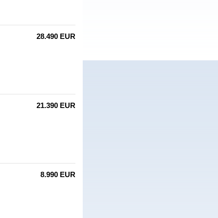
28.490 EUR
21.390 EUR
8.990 EUR