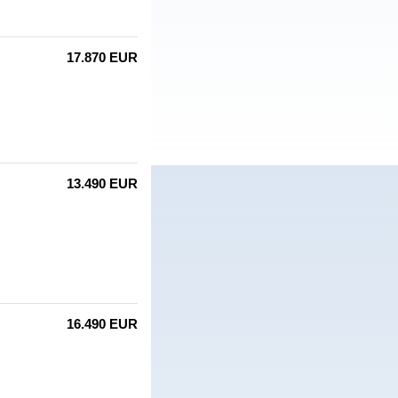
17.870 EUR
13.490 EUR
16.490 EUR