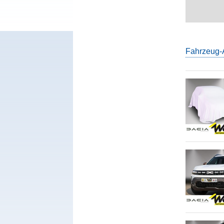
Fahrzeug-