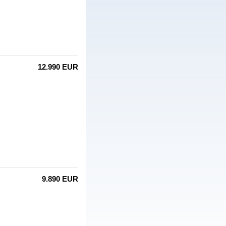
12.990 EUR
9.890 EUR