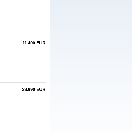
11.490 EUR
28.990 EUR