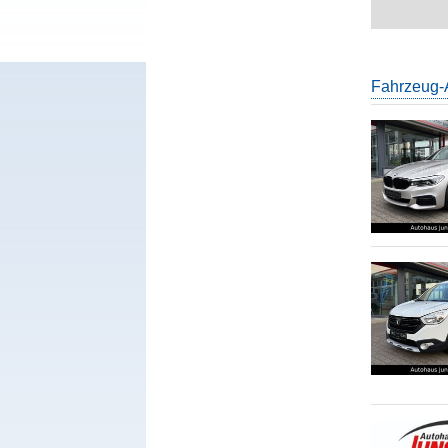
Fahrzeug-