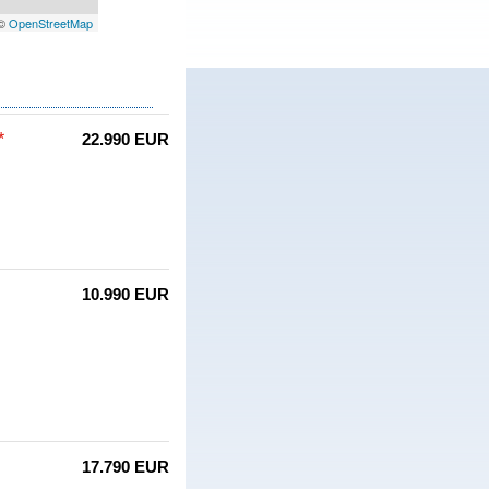
 ©
OpenStreetMap
*
22.990 EUR
10.990 EUR
17.790 EUR