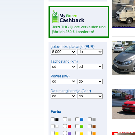
Jetzt THG Quote verkaufen und
jährlich 250 € kassieren!
gotovinsko placanje (EUR)
Tachostand (km)
Power (kW)
Datum registracije (Jahr)
Farba