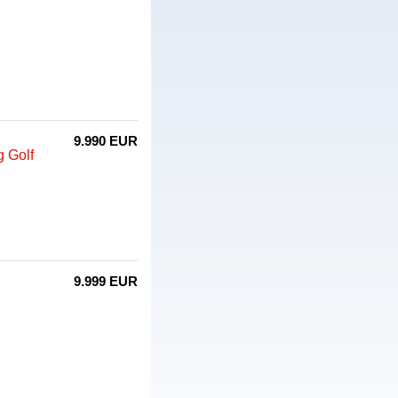
9.990 EUR
 Golf
9.999 EUR