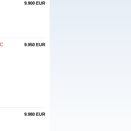
9.900 EUR
CC
9.950 EUR
9.980 EUR