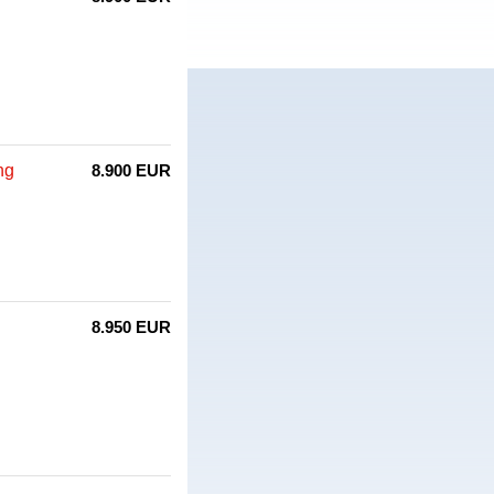
ng
8.900 EUR
8.950 EUR