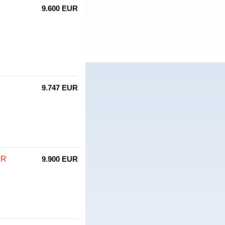
9.600 EUR
9.747 EUR
JR
9.900 EUR