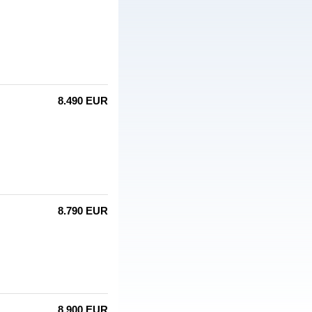
8.490 EUR
8.790 EUR
8.900 EUR