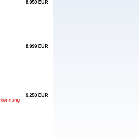
8.950 EUR
8.999 EUR
9.250 EUR
erkennung