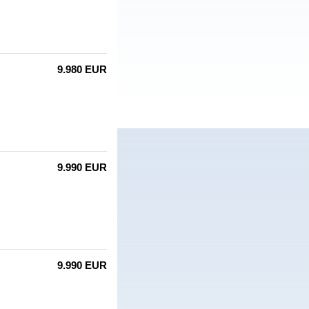
9.980 EUR
9.990 EUR
9.990 EUR