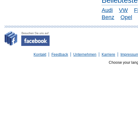
Beliebtest
Audi
VW
F
Benz
Opel
Kontakt
Feedback
Unternehmen
Karriere
Impressu
Choose your lan