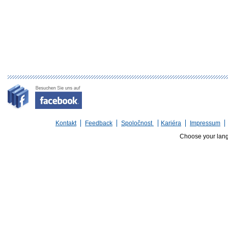
Kontakt
Feedback
Spoločnost
Kariéra
Impressum
Choose your lan