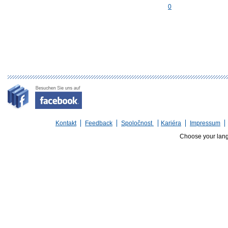
0
Kontakt
Feedback
Spoločnost
Kariéra
Impressum
Choose your lan