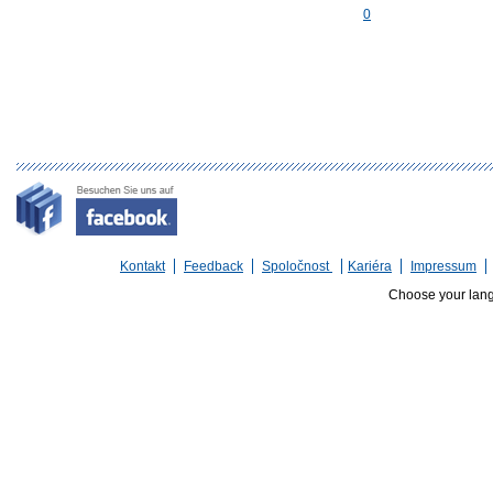
0
Kontakt
Feedback
Spoločnost
Kariéra
Impressum
Choose your lan