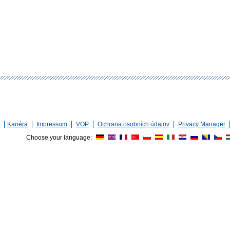
Kariéra
Impressum
VOP
Ochrana osobních údajov
Privacy Manager
Choose your language: