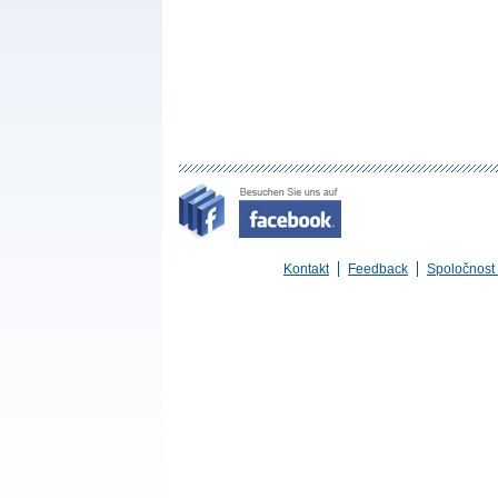
Kontakt
Feedback
Spoločnost