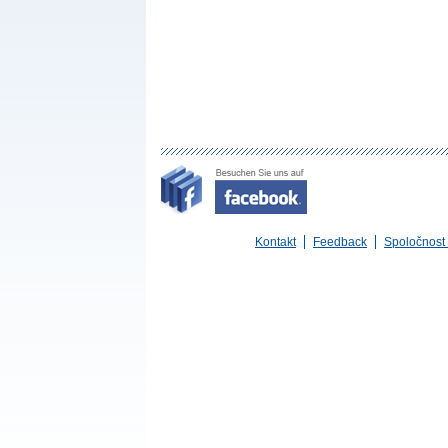
Kontakt
Feedback
Spoločnost