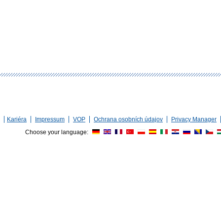
Kariéra
Impressum
VOP
Ochrana osobních údajov
Privacy Manager
Choose your language: