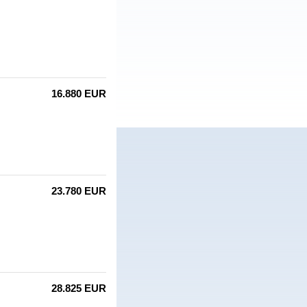
16.880 EUR
23.780 EUR
28.825 EUR