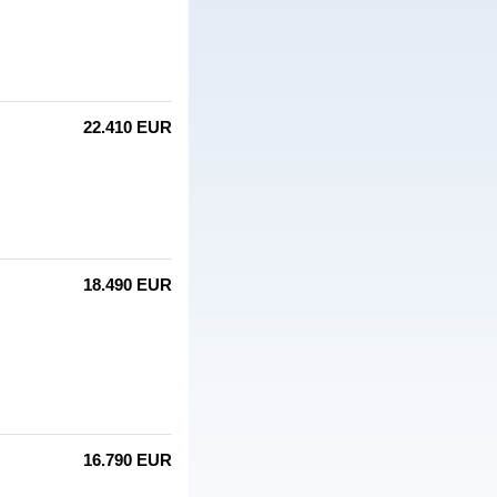
22.410 EUR
18.490 EUR
16.790 EUR