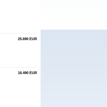
25.690 EUR
16.490 EUR