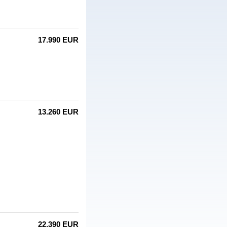
17.990 EUR
13.260 EUR
22.390 EUR