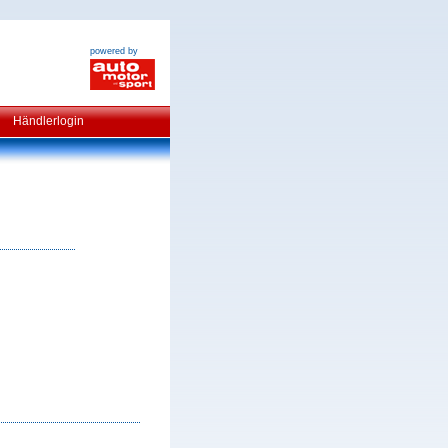
powered by
Händlerlogin