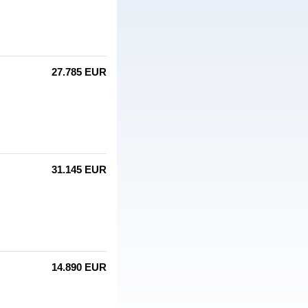
27.785 EUR
31.145 EUR
14.890 EUR