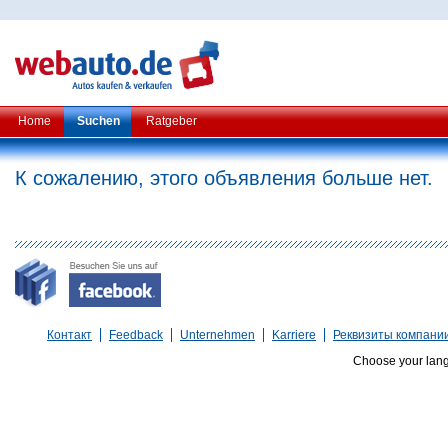
Home
Suchen
Ratgeber
К сожалению, этого объявления больше нет.
Контакт
Feedback
Unternehmen
Karriere
Реквизиты компани
Choose your lan