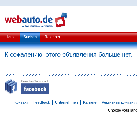
Home
Suchen
Ratgeber
К сожалению, этого объявления больше нет.
Контакт
Feedback
Unternehmen
Karriere
Реквизиты компани
Choose your lan