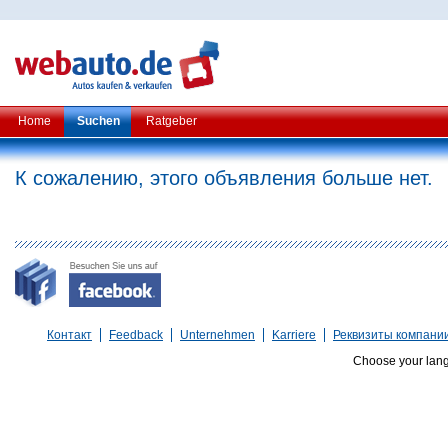
Home
Suchen
Ratgeber
К сожалению, этого объявления больше нет.
Контакт
Feedback
Unternehmen
Karriere
Реквизиты компани
Choose your lan