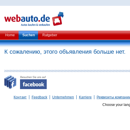
Home
Suchen
Ratgeber
К сожалению, этого объявления больше нет.
Контакт
Feedback
Unternehmen
Karriere
Реквизиты компани
Choose your lan